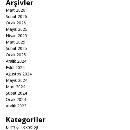
Arşivler
Mart 2026
Şubat 2026
Ocak 2026
Mayıs 2025
Nisan 2025
Mart 2025
Şubat 2025
Ocak 2025
Aralık 2024
Eylül 2024
Ağustos 2024
Mayıs 2024
Mart 2024
Şubat 2024
Ocak 2024
Aralık 2023
Kategoriler
Bilim & Teknoloji