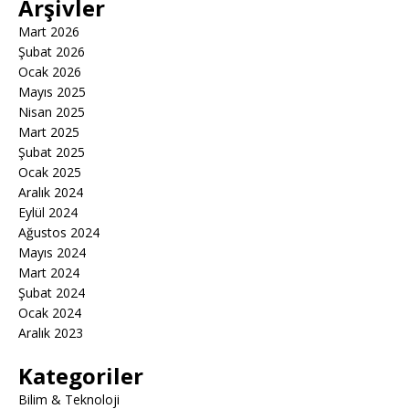
Arşivler
Mart 2026
Şubat 2026
Ocak 2026
Mayıs 2025
Nisan 2025
Mart 2025
Şubat 2025
Ocak 2025
Aralık 2024
Eylül 2024
Ağustos 2024
Mayıs 2024
Mart 2024
Şubat 2024
Ocak 2024
Aralık 2023
Kategoriler
Bilim & Teknoloji