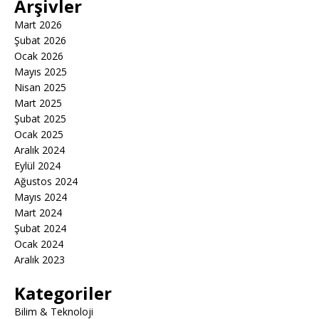
Arşivler
Mart 2026
Şubat 2026
Ocak 2026
Mayıs 2025
Nisan 2025
Mart 2025
Şubat 2025
Ocak 2025
Aralık 2024
Eylül 2024
Ağustos 2024
Mayıs 2024
Mart 2024
Şubat 2024
Ocak 2024
Aralık 2023
Kategoriler
Bilim & Teknoloji