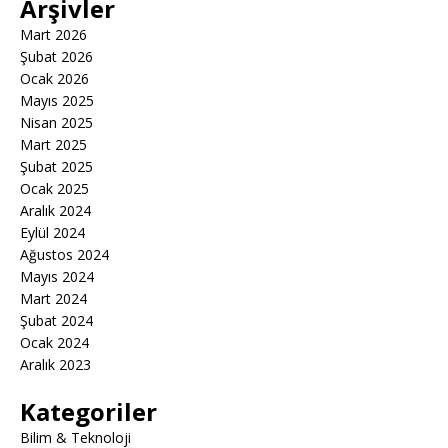
Arşivler
Mart 2026
Şubat 2026
Ocak 2026
Mayıs 2025
Nisan 2025
Mart 2025
Şubat 2025
Ocak 2025
Aralık 2024
Eylül 2024
Ağustos 2024
Mayıs 2024
Mart 2024
Şubat 2024
Ocak 2024
Aralık 2023
Kategoriler
Bilim & Teknoloji