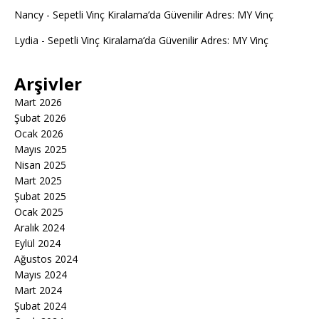
Nancy
-
Sepetli Vinç Kiralama’da Güvenilir Adres: MY Vinç
Lydia
-
Sepetli Vinç Kiralama’da Güvenilir Adres: MY Vinç
Arşivler
Mart 2026
Şubat 2026
Ocak 2026
Mayıs 2025
Nisan 2025
Mart 2025
Şubat 2025
Ocak 2025
Aralık 2024
Eylül 2024
Ağustos 2024
Mayıs 2024
Mart 2024
Şubat 2024