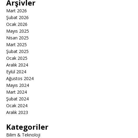
Arşivler
Mart 2026
Şubat 2026
Ocak 2026
Mayıs 2025
Nisan 2025
Mart 2025
Şubat 2025
Ocak 2025
Aralık 2024
Eylül 2024
Ağustos 2024
Mayıs 2024
Mart 2024
Şubat 2024
Ocak 2024
Aralık 2023
Kategoriler
Bilim & Teknoloji