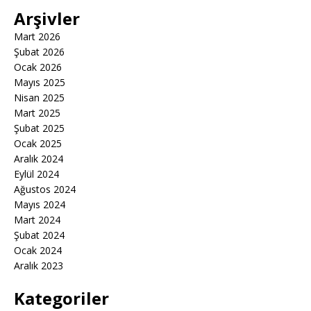
Arşivler
Mart 2026
Şubat 2026
Ocak 2026
Mayıs 2025
Nisan 2025
Mart 2025
Şubat 2025
Ocak 2025
Aralık 2024
Eylül 2024
Ağustos 2024
Mayıs 2024
Mart 2024
Şubat 2024
Ocak 2024
Aralık 2023
Kategoriler