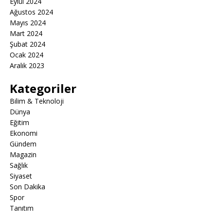
Eylül 2024
Ağustos 2024
Mayıs 2024
Mart 2024
Şubat 2024
Ocak 2024
Aralık 2023
Kategoriler
Bilim & Teknoloji
Dünya
Eğitim
Ekonomi
Gündem
Magazin
Sağlık
Siyaset
Son Dakika
Spor
Tanıtım