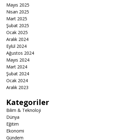
Mayıs 2025
Nisan 2025
Mart 2025
Şubat 2025
Ocak 2025
Aralık 2024
Eylül 2024
Ağustos 2024
Mayıs 2024
Mart 2024
Şubat 2024
Ocak 2024
Aralık 2023
Kategoriler
Bilim & Teknoloji
Dünya
Eğitim
Ekonomi
Gündem