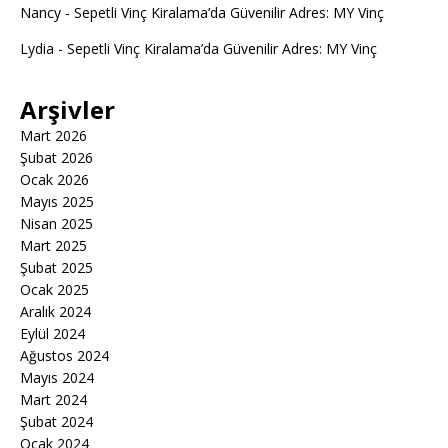
Nancy
-
Sepetli Vinç Kiralama’da Güvenilir Adres: MY Vinç
Lydia
-
Sepetli Vinç Kiralama’da Güvenilir Adres: MY Vinç
Arşivler
Mart 2026
Şubat 2026
Ocak 2026
Mayıs 2025
Nisan 2025
Mart 2025
Şubat 2025
Ocak 2025
Aralık 2024
Eylül 2024
Ağustos 2024
Mayıs 2024
Mart 2024
Şubat 2024
Ocak 2024