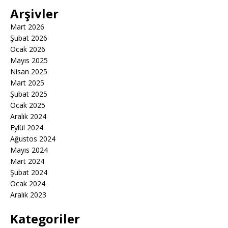
Arşivler
Mart 2026
Şubat 2026
Ocak 2026
Mayıs 2025
Nisan 2025
Mart 2025
Şubat 2025
Ocak 2025
Aralık 2024
Eylül 2024
Ağustos 2024
Mayıs 2024
Mart 2024
Şubat 2024
Ocak 2024
Aralık 2023
Kategoriler