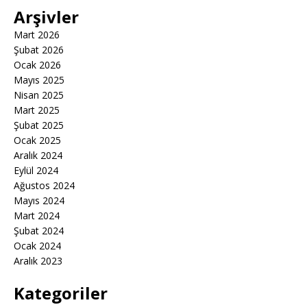
Arşivler
Mart 2026
Şubat 2026
Ocak 2026
Mayıs 2025
Nisan 2025
Mart 2025
Şubat 2025
Ocak 2025
Aralık 2024
Eylül 2024
Ağustos 2024
Mayıs 2024
Mart 2024
Şubat 2024
Ocak 2024
Aralık 2023
Kategoriler