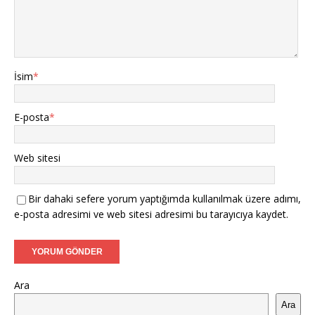
İsim
*
E-posta
*
Web sitesi
Bir dahaki sefere yorum yaptığımda kullanılmak üzere adımı,
e-posta adresimi ve web sitesi adresimi bu tarayıcıya kaydet.
Ara
Ara