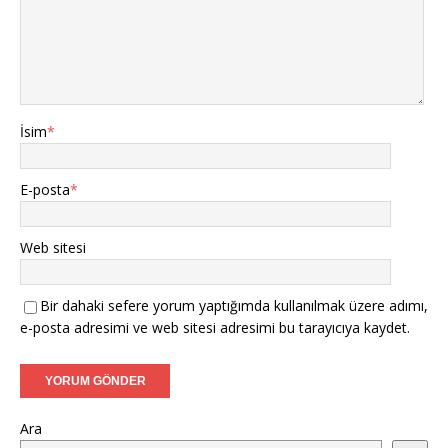
İsim
*
E-posta
*
Web sitesi
Bir dahaki sefere yorum yaptığımda kullanılmak üzere adımı,
e-posta adresimi ve web sitesi adresimi bu tarayıcıya kaydet.
Ara