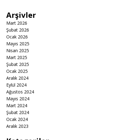
Arşivler
Mart 2026
Şubat 2026
Ocak 2026
Mayıs 2025
Nisan 2025
Mart 2025
Şubat 2025
Ocak 2025
Aralık 2024
Eylül 2024
Ağustos 2024
Mayıs 2024
Mart 2024
Şubat 2024
Ocak 2024
Aralık 2023