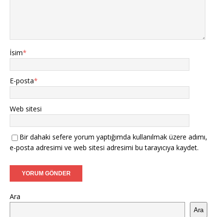
İsim
*
E-posta
*
Web sitesi
Bir dahaki sefere yorum yaptığımda kullanılmak üzere adımı,
e-posta adresimi ve web sitesi adresimi bu tarayıcıya kaydet.
Ara
Ara