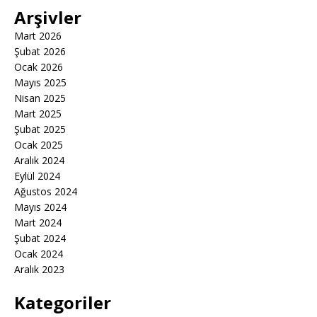
Arşivler
Mart 2026
Şubat 2026
Ocak 2026
Mayıs 2025
Nisan 2025
Mart 2025
Şubat 2025
Ocak 2025
Aralık 2024
Eylül 2024
Ağustos 2024
Mayıs 2024
Mart 2024
Şubat 2024
Ocak 2024
Aralık 2023
Kategoriler