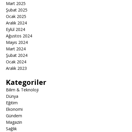
Mart 2025
Şubat 2025
Ocak 2025
Aralık 2024
Eylül 2024
Ağustos 2024
Mayıs 2024
Mart 2024
Şubat 2024
Ocak 2024
Aralık 2023
Kategoriler
Bilim & Teknoloji
Dünya
Eğitim
Ekonomi
Gündem
Magazin
Sağlık