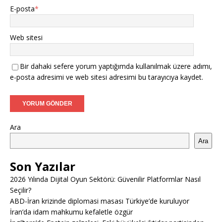
E-posta
*
Web sitesi
Bir dahaki sefere yorum yaptığımda kullanılmak üzere adımı,
e-posta adresimi ve web sitesi adresimi bu tarayıcıya kaydet.
Ara
Ara
Son Yazılar
2026 Yılında Dijital Oyun Sektörü: Güvenilir Platformlar Nasıl
Seçilir?
ABD-İran krizinde diplomasi masası Türkiye’de kuruluyor
İran’da idam mahkumu kefaletle özgür