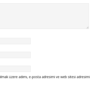
ılmak üzere adımı, e-posta adresimi ve web sitesi adresimi