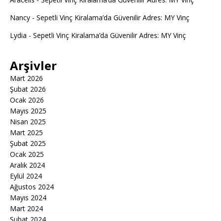
Nancy
-
Sepetli Vinç Kiralama’da Güvenilir Adres: MY Vinç
Lydia
-
Sepetli Vinç Kiralama’da Güvenilir Adres: MY Vinç
Arşivler
Mart 2026
Şubat 2026
Ocak 2026
Mayıs 2025
Nisan 2025
Mart 2025
Şubat 2025
Ocak 2025
Aralık 2024
Eylül 2024
Ağustos 2024
Mayıs 2024
Mart 2024
Şubat 2024