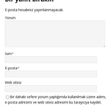
E-posta hesabınız yayımlanmayacak.
Yorum
İsim
*
E-posta
*
Web sitesi
Bir dahaki sefere yorum yaptığımda kullanılmak üzere adımı,
e-posta adresimi ve web sitesi adresimi bu tarayıcıya kaydet.