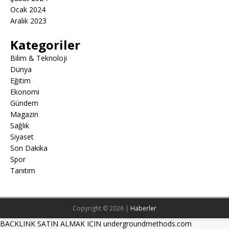
Ocak 2024
Aralık 2023
Kategoriler
Bilim & Teknoloji
Dünya
Eğitim
Ekonomi
Gündem
Magazin
Sağlık
Siyaset
Son Dakika
Spor
Tanıtım
Copyright © 2026 |
Haberler
BACKLINK SATIN ALMAK ICIN undergroundmethods.com