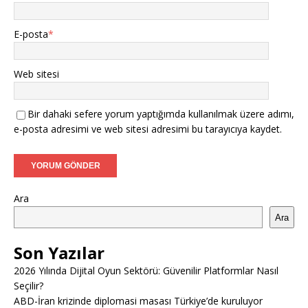
E-posta
*
Web sitesi
Bir dahaki sefere yorum yaptığımda kullanılmak üzere adımı,
e-posta adresimi ve web sitesi adresimi bu tarayıcıya kaydet.
Ara
Ara
Son Yazılar
2026 Yılında Dijital Oyun Sektörü: Güvenilir Platformlar Nasıl
Seçilir?
ABD-İran krizinde diplomasi masası Türkiye’de kuruluyor