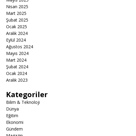
Nisan 2025
Mart 2025
Şubat 2025
Ocak 2025
Aralık 2024
Eylül 2024
Ağustos 2024
Mayıs 2024
Mart 2024
Şubat 2024
Ocak 2024
Aralık 2023
Kategoriler
Bilim & Teknoloji
Dünya
Eğitim
Ekonomi
Gündem
Magazin