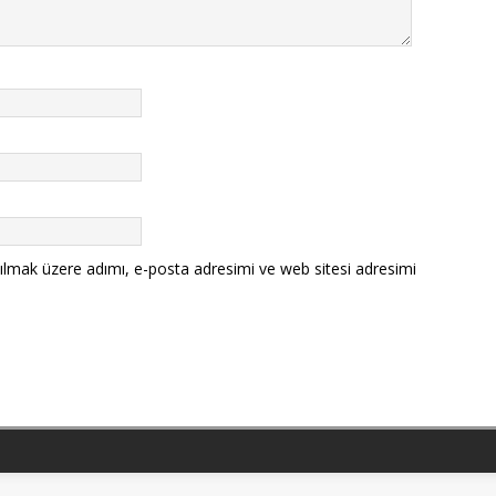
ılmak üzere adımı, e-posta adresimi ve web sitesi adresimi