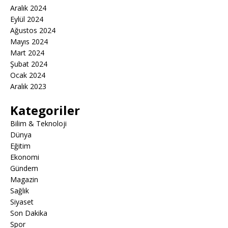
Aralık 2024
Eylül 2024
Ağustos 2024
Mayıs 2024
Mart 2024
Şubat 2024
Ocak 2024
Aralık 2023
Kategoriler
Bilim & Teknoloji
Dünya
Eğitim
Ekonomi
Gündem
Magazin
Sağlık
Siyaset
Son Dakika
Spor