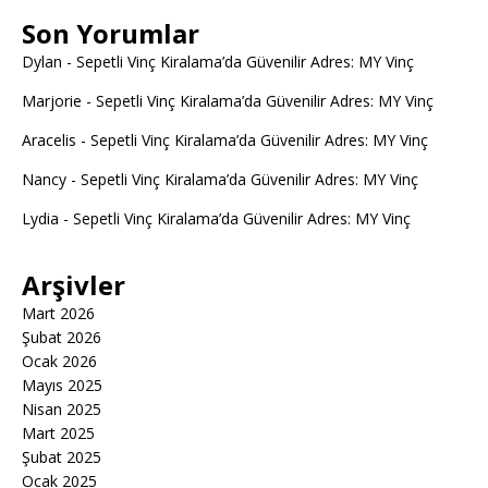
Son Yorumlar
Dylan
-
Sepetli Vinç Kiralama’da Güvenilir Adres: MY Vinç
Marjorie
-
Sepetli Vinç Kiralama’da Güvenilir Adres: MY Vinç
Aracelis
-
Sepetli Vinç Kiralama’da Güvenilir Adres: MY Vinç
Nancy
-
Sepetli Vinç Kiralama’da Güvenilir Adres: MY Vinç
Lydia
-
Sepetli Vinç Kiralama’da Güvenilir Adres: MY Vinç
Arşivler
Mart 2026
Şubat 2026
Ocak 2026
Mayıs 2025
Nisan 2025
Mart 2025
Şubat 2025
Ocak 2025