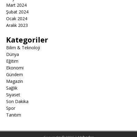
Mart 2024
Şubat 2024
Ocak 2024
Aralık 2023
Kategoriler
Bilim & Teknoloji
Dünya
Eğitim
Ekonomi
Gündem
Magazin
Sağlık
Siyaset
Son Dakika
Spor
Tanıtım