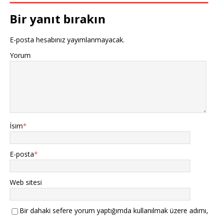
Bir yanıt bırakın
E-posta hesabınız yayımlanmayacak.
Yorum
İsim
*
E-posta
*
Web sitesi
Bir dahaki sefere yorum yaptığımda kullanılmak üzere adımı,