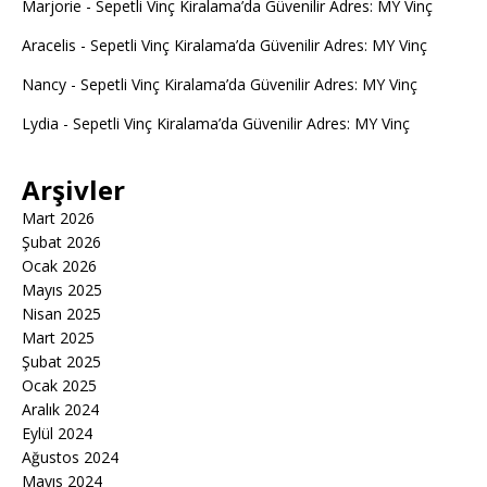
Marjorie
-
Sepetli Vinç Kiralama’da Güvenilir Adres: MY Vinç
Aracelis
-
Sepetli Vinç Kiralama’da Güvenilir Adres: MY Vinç
Nancy
-
Sepetli Vinç Kiralama’da Güvenilir Adres: MY Vinç
Lydia
-
Sepetli Vinç Kiralama’da Güvenilir Adres: MY Vinç
Arşivler
Mart 2026
Şubat 2026
Ocak 2026
Mayıs 2025
Nisan 2025
Mart 2025
Şubat 2025
Ocak 2025
Aralık 2024
Eylül 2024
Ağustos 2024
Mayıs 2024