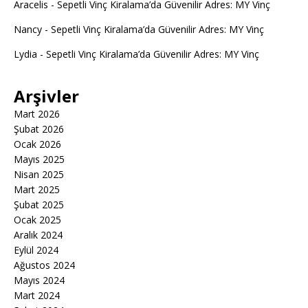
Aracelis
-
Sepetli Vinç Kiralama’da Güvenilir Adres: MY Vinç
Nancy
-
Sepetli Vinç Kiralama’da Güvenilir Adres: MY Vinç
Lydia
-
Sepetli Vinç Kiralama’da Güvenilir Adres: MY Vinç
Arşivler
Mart 2026
Şubat 2026
Ocak 2026
Mayıs 2025
Nisan 2025
Mart 2025
Şubat 2025
Ocak 2025
Aralık 2024
Eylül 2024
Ağustos 2024
Mayıs 2024
Mart 2024