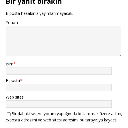
Bir yanıt bırakın
E-posta hesabınız yayımlanmayacak.
Yorum
İsim
*
E-posta
*
Web sitesi
Bir dahaki sefere yorum yaptığımda kullanılmak üzere adımı,
e-posta adresimi ve web sitesi adresimi bu tarayıcıya kaydet.