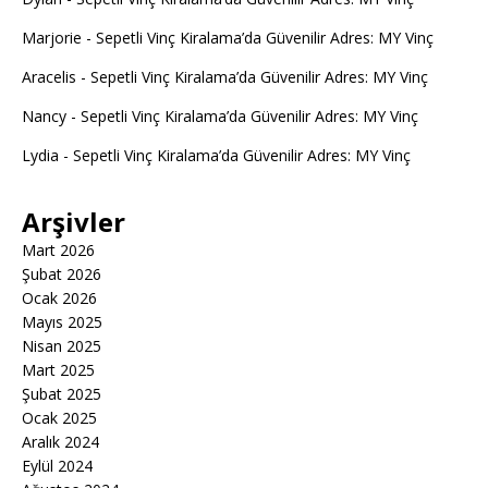
Marjorie
-
Sepetli Vinç Kiralama’da Güvenilir Adres: MY Vinç
Aracelis
-
Sepetli Vinç Kiralama’da Güvenilir Adres: MY Vinç
Nancy
-
Sepetli Vinç Kiralama’da Güvenilir Adres: MY Vinç
Lydia
-
Sepetli Vinç Kiralama’da Güvenilir Adres: MY Vinç
Arşivler
Mart 2026
Şubat 2026
Ocak 2026
Mayıs 2025
Nisan 2025
Mart 2025
Şubat 2025
Ocak 2025
Aralık 2024
Eylül 2024