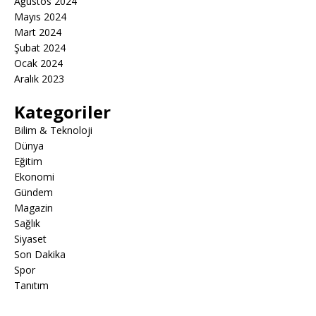
Ağustos 2024
Mayıs 2024
Mart 2024
Şubat 2024
Ocak 2024
Aralık 2023
Kategoriler
Bilim & Teknoloji
Dünya
Eğitim
Ekonomi
Gündem
Magazin
Sağlık
Siyaset
Son Dakika
Spor
Tanıtım