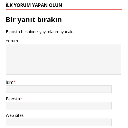
İLK YORUM YAPAN OLUN
Bir yanıt bırakın
E-posta hesabınız yayımlanmayacak.
Yorum
İsim
*
E-posta
*
Web sitesi