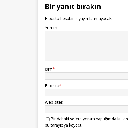
Bir yanıt bırakın
E-posta hesabınız yayımlanmayacak.
Yorum
İsim
*
E-posta
*
Web sitesi
Bir dahaki sefere yorum yaptığımda kullan
bu tarayıcıya kaydet.