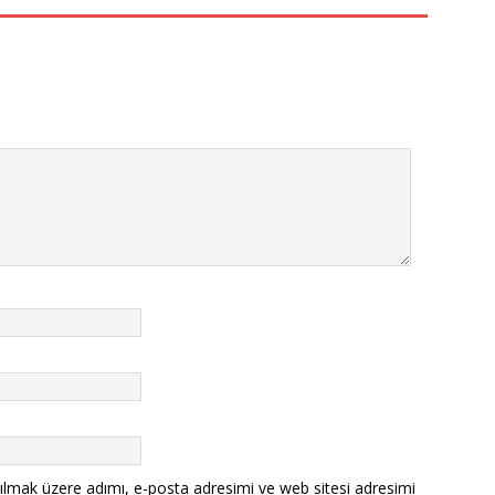
ılmak üzere adımı, e-posta adresimi ve web sitesi adresimi