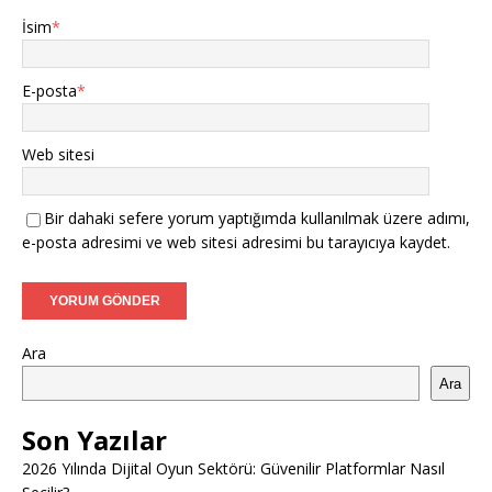
İsim
*
E-posta
*
Web sitesi
Bir dahaki sefere yorum yaptığımda kullanılmak üzere adımı,
e-posta adresimi ve web sitesi adresimi bu tarayıcıya kaydet.
Ara
Ara
Son Yazılar
2026 Yılında Dijital Oyun Sektörü: Güvenilir Platformlar Nasıl