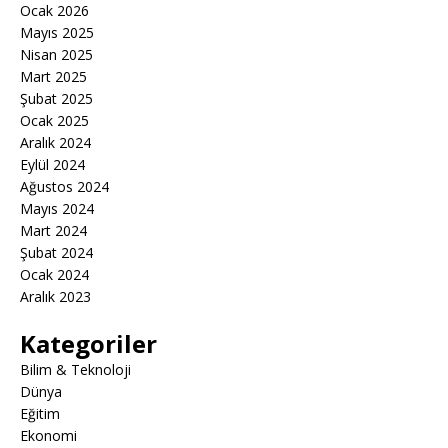
Ocak 2026
Mayıs 2025
Nisan 2025
Mart 2025
Şubat 2025
Ocak 2025
Aralık 2024
Eylül 2024
Ağustos 2024
Mayıs 2024
Mart 2024
Şubat 2024
Ocak 2024
Aralık 2023
Kategoriler
Bilim & Teknoloji
Dünya
Eğitim
Ekonomi