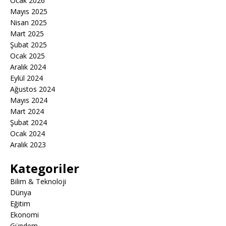
Ocak 2026
Mayıs 2025
Nisan 2025
Mart 2025
Şubat 2025
Ocak 2025
Aralık 2024
Eylül 2024
Ağustos 2024
Mayıs 2024
Mart 2024
Şubat 2024
Ocak 2024
Aralık 2023
Kategoriler
Bilim & Teknoloji
Dünya
Eğitim
Ekonomi
Gündem