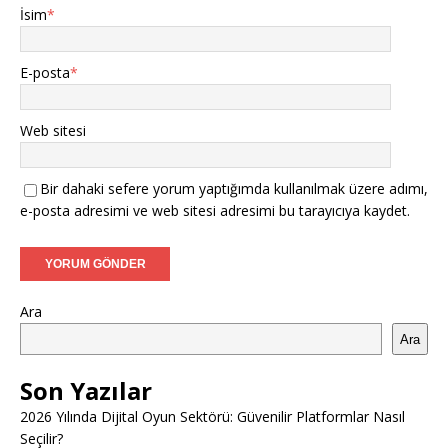
İsim
*
E-posta
*
Web sitesi
Bir dahaki sefere yorum yaptığımda kullanılmak üzere adımı,
e-posta adresimi ve web sitesi adresimi bu tarayıcıya kaydet.
Ara
Ara
Son Yazılar
2026 Yılında Dijital Oyun Sektörü: Güvenilir Platformlar Nasıl
Seçilir?