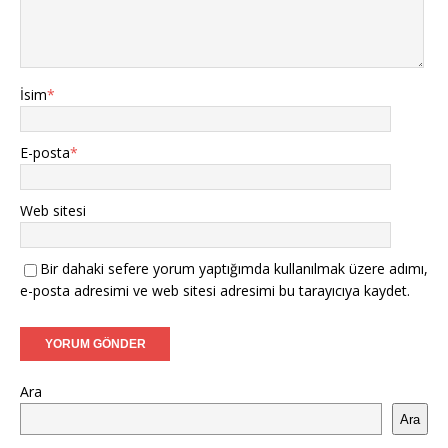
İsim
*
E-posta
*
Web sitesi
Bir dahaki sefere yorum yaptığımda kullanılmak üzere adımı,
e-posta adresimi ve web sitesi adresimi bu tarayıcıya kaydet.
Ara
Ara