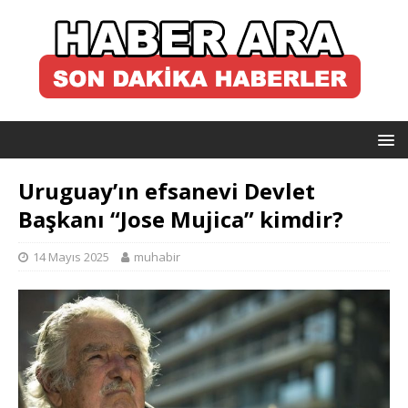
Uruguay’ın efsanevi Devlet
Başkanı “Jose Mujica” kimdir?
14 Mayıs 2025
muhabir