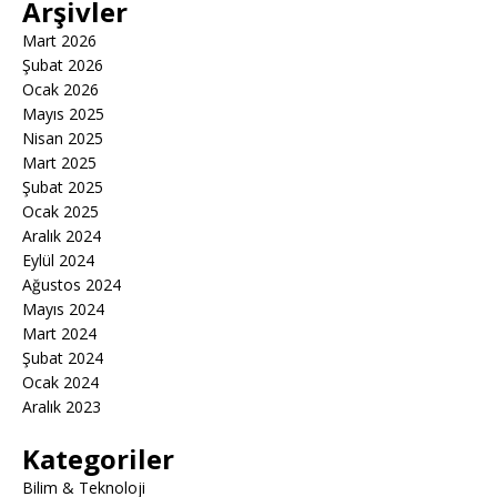
Arşivler
Mart 2026
Şubat 2026
Ocak 2026
Mayıs 2025
Nisan 2025
Mart 2025
Şubat 2025
Ocak 2025
Aralık 2024
Eylül 2024
Ağustos 2024
Mayıs 2024
Mart 2024
Şubat 2024
Ocak 2024
Aralık 2023
Kategoriler
Bilim & Teknoloji