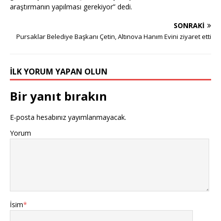
araştırmanın yapılması gerekiyor” dedi.
SONRAKI
Pursaklar Belediye Başkanı Çetin, Altınova Hanım Evini ziyaret etti
İLK YORUM YAPAN OLUN
Bir yanıt bırakın
E-posta hesabınız yayımlanmayacak.
Yorum
İsim
*