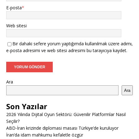
E-posta
*
Web sitesi
Bir dahaki sefere yorum yaptığımda kullanılmak üzere adımı,
e-posta adresimi ve web sitesi adresimi bu tarayıcıya kaydet.
Ara
Ara
Son Yazılar
2026 Yılında Dijital Oyun Sektörü: Güvenilir Platformlar Nasıl
Seçilir?
ABD-İran krizinde diplomasi masası Türkiye’de kuruluyor
İran’da idam mahkumu kefaletle özgür