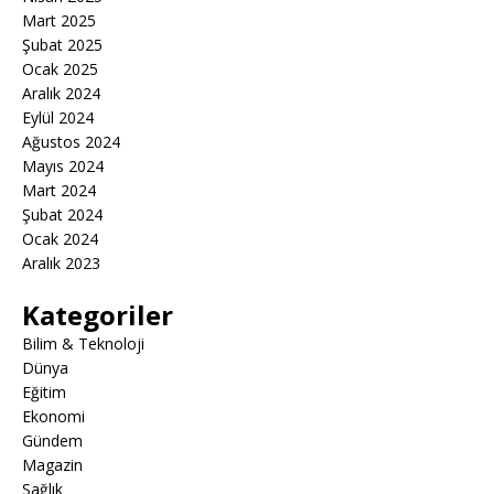
Mart 2025
Şubat 2025
Ocak 2025
Aralık 2024
Eylül 2024
Ağustos 2024
Mayıs 2024
Mart 2024
Şubat 2024
Ocak 2024
Aralık 2023
Kategoriler
Bilim & Teknoloji
Dünya
Eğitim
Ekonomi
Gündem
Magazin
Sağlık