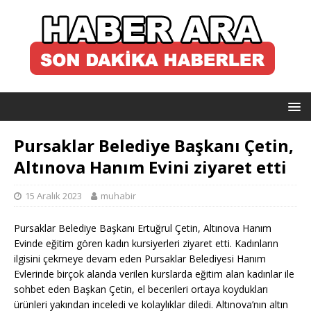
Pursaklar Belediye Başkanı Çetin,
Altınova Hanım Evini ziyaret etti
15 Aralık 2023
muhabir
Pursaklar Belediye Başkanı Ertuğrul Çetin, Altınova Hanım
Evinde eğitim gören kadın kursiyerleri ziyaret etti. Kadınların
ilgisini çekmeye devam eden Pursaklar Belediyesi Hanım
Evlerinde birçok alanda verilen kurslarda eğitim alan kadınlar ile
sohbet eden Başkan Çetin, el becerileri ortaya koydukları
ürünleri yakından inceledi ve kolaylıklar diledi. Altınova’nın altın