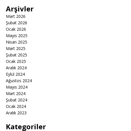
Arşivler
Mart 2026
Şubat 2026
Ocak 2026
Mayıs 2025
Nisan 2025
Mart 2025
Şubat 2025
Ocak 2025
Aralık 2024
Eylül 2024
Ağustos 2024
Mayıs 2024
Mart 2024
Şubat 2024
Ocak 2024
Aralık 2023
Kategoriler