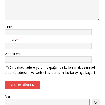
İsim
*
E-posta
*
Web sitesi
Bir dahaki sefere yorum yaptığımda kullanılmak üzere adımı,
e-posta adresimi ve web sitesi adresimi bu tarayıcıya kaydet.
Ara
Ara